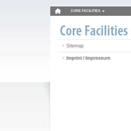
CORE FACILITIES
Sitemap
Imprint / Impressum