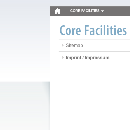
CORE FACILITIES
Sitemap
Imprint / Impressum