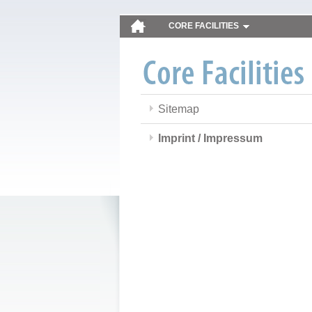
CORE FACILITIES
Sitemap
Imprint / Impressum