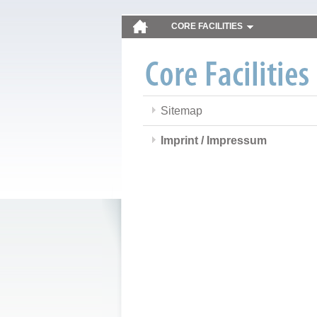
CORE FACILITIES
Sitemap
Imprint / Impressum