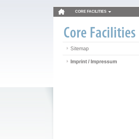
CORE FACILITIES
Sitemap
Imprint / Impressum